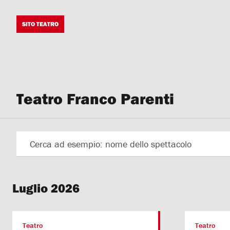
SITO TEATRO
Teatro Franco Parenti
Luglio 2026
Teatro
Teatro