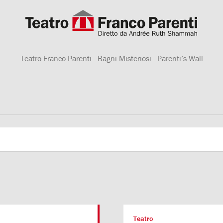
Teatro Franco Parenti
Bagni Misteriosi
Parenti’s Wall
Teatro